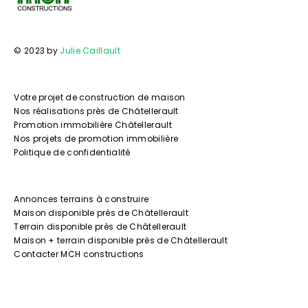
© 2023 by
Julie Caillault
Votre projet de construction de maison
Nos réalisations près de Châtellerault
Promotion immobilière Châtellerault
Nos projets de promotion immobilière
Politique de confidentialité
Annonces terrains à construire
Maison disponible près de Châtellerault
Terrain disponible près de Châtellerault
Maison + terrain disponible près de Châtellerault
Contacter MCH constructions