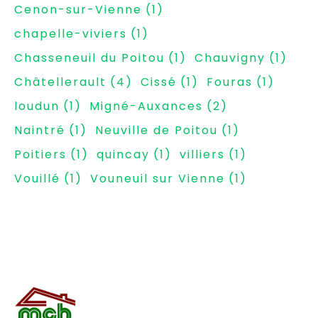
Cenon-sur-Vienne
(1)
chapelle-viviers
(1)
Chasseneuil du Poitou
(1)
Chauvigny
(1)
Châtellerault
(4)
Cissé
(1)
Fouras
(1)
loudun
(1)
Migné-Auxances
(2)
Naintré
(1)
Neuville de Poitou
(1)
Poitiers
(1)
quincay
(1)
villiers
(1)
Vouillé
(1)
Vouneuil sur Vienne
(1)