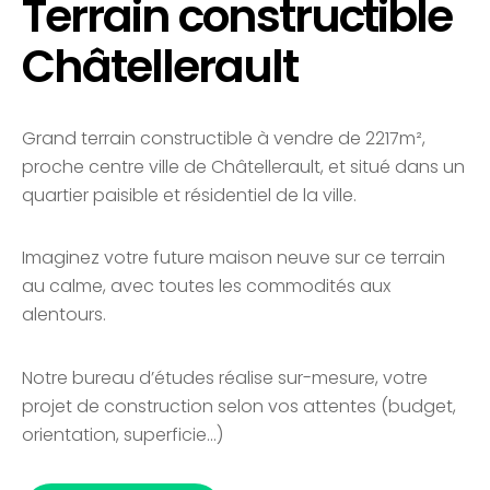
Terrain constructible
Châtellerault
Grand terrain constructible à vendre de 2217m²,
proche centre ville de Châtellerault, et situé dans un
quartier paisible et résidentiel de la ville.
Imaginez votre future maison neuve sur ce terrain
au calme, avec toutes les commodités aux
alentours.
Notre bureau d’études réalise sur-mesure, votre
projet de construction selon vos attentes (budget,
orientation, superficie…)