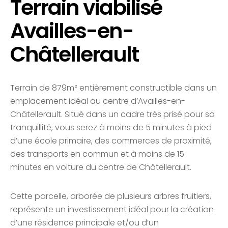
Terrain viabilisé
Availles-en-
Châtellerault
Terrain de 879m² entièrement constructible dans un
emplacement idéal au centre d’Availles-en-
Châtellerault. Situé dans un cadre très prisé pour sa
tranquillité, vous serez à moins de 5 minutes à pied
d’une école primaire, des commerces de proximité,
des transports en commun et à moins de 15
minutes en voiture du centre de Châtellerault.
Cette parcelle, arborée de plusieurs arbres fruitiers,
représente un investissement idéal pour la création
d’une résidence principale et/ou d’un