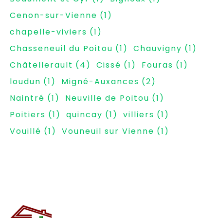
Cenon-sur-Vienne
(1)
chapelle-viviers
(1)
Chasseneuil du Poitou
(1)
Chauvigny
(1)
Châtellerault
(4)
Cissé
(1)
Fouras
(1)
loudun
(1)
Migné-Auxances
(2)
Naintré
(1)
Neuville de Poitou
(1)
Poitiers
(1)
quincay
(1)
villiers
(1)
Vouillé
(1)
Vouneuil sur Vienne
(1)