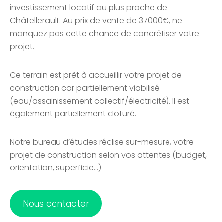
investissement locatif au plus proche de
Châtellerault. Au prix de vente de 37000€, ne
manquez pas cette chance de concrétiser votre
projet.
Ce terrain est prêt à accueillir votre projet de
construction car partiellement viabilisé
(eau/assainissement collectif/électricité). Il est
également partiellement clôturé.
Notre bureau d’études réalise sur-mesure, votre
projet de construction selon vos attentes (budget,
orientation, superficie…)
Nous contacter