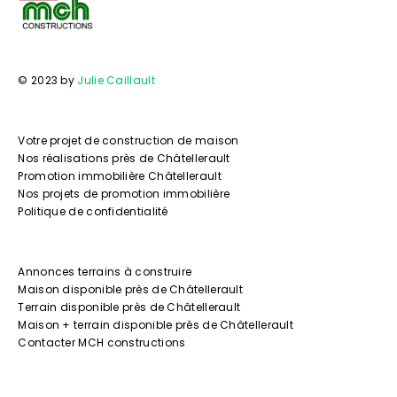
© 2023 by
Julie Caillault
Votre projet de construction de maison
Nos réalisations près de Châtellerault
Promotion immobilière Châtellerault
Nos projets de promotion immobilière
Politique de confidentialité
Annonces terrains à construire
Maison disponible près de Châtellerault
Terrain disponible près de Châtellerault
Maison + terrain disponible près de Châtellerault
Contacter MCH constructions