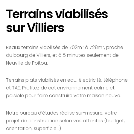
Terrains viabilisés
sur Villiers
Beaux terrains viabilisés de 702m² à 728m², proche
du bourg de Villiers, et à 5 minutes seulement de
Neuville de Poitou.
Terrains plats viabilisés en eau, électricité, téléphone
et TAE. Profitez de cet environnement calme et
paisible pour faire construire votre maison neuve.
Notre bureau d’études réalise sur-mesure, votre
projet de construction selon vos attentes (budget,
orientation, superficie…)