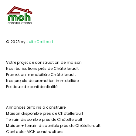
© 2023 by
Julie Caillault
Votre projet de construction de maison
Nos réalisations près de Châtellerault
Promotion immobilière Châtellerault
Nos projets de promotion immobilière
Politique de confidentialité
Annonces terrains à construire
Maison disponible près de Châtellerault
Terrain disponible près de Châtellerault
Maison + terrain disponible près de Châtellerault
Contacter MCH constructions