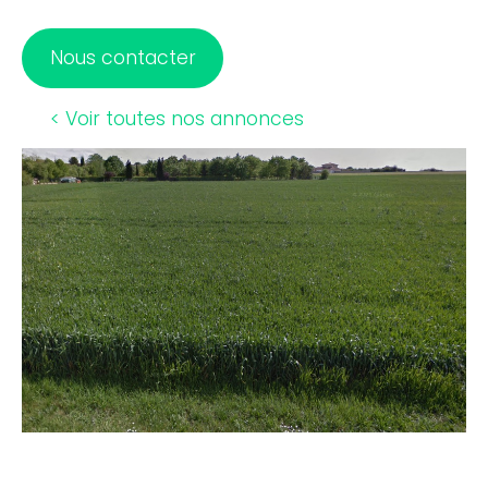
Nous contacter
< Voir toutes nos annonces