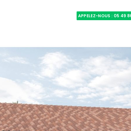
APPELEZ-NOUS :
05 49 8