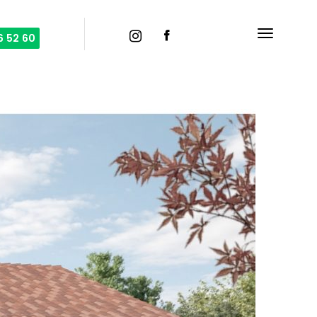
6 52 60